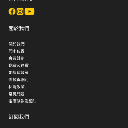
關於我們
關於我們
門市位置
會員計劃
送貨及運費
退換貨政策
條款與細則
私隱政策
常見問題
推廣條款及細則
訂閱我們