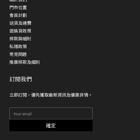
門市位置
會員計劃
送貨及運費
退換貨政策
條款與細則
私隱政策
常見問題
推廣條款及細則
訂閱我們
立即訂閱，優先獲取最新資訊及優惠詳情。
確定