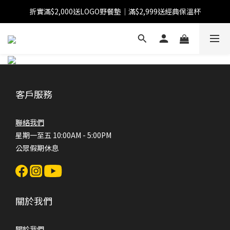
折實滿$2,000送LOGO野餐墊｜滿$2,999送經典保溫杯
【FINAL SALE】指定商品低至38折
【FINAL SALE】全單免運費
【FINAL SALE】指定商品低至38折
客戶服務
聯絡我們
星期一至五 10:00AM - 5:00PM
公眾假期休息
關於我們
關於我們