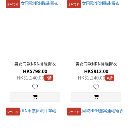
5件75折
5件75折
男女同款NRN機能衛衣
男女同款NRN機能衛衣
HK$798.00
HK$912.00
HK$1,140.00
HK$1,140.00
7折
8折
5件75折
5件75折