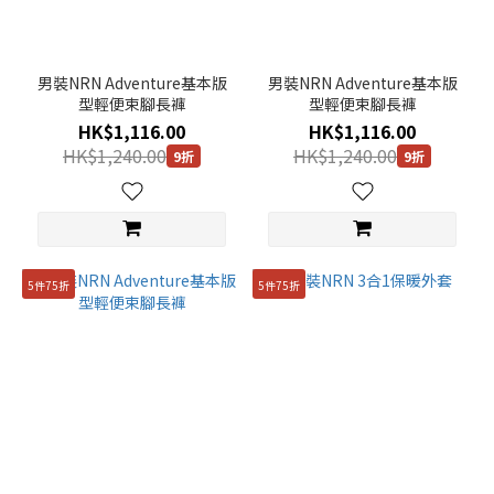
男裝NRN Adventure基本版
男裝NRN Adventure基本版
型輕便束腳長褲
型輕便束腳長褲
HK$1,116.00
HK$1,116.00
HK$1,240.00
HK$1,240.00
9折
9折
5件75折
5件75折