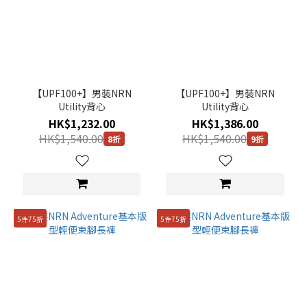
(12)
71
(7)
看
更
多
【UPF100+】男裝NRN
【UPF100+】男裝NRN
Utility背心
Utility背心
HK$1,232.00
HK$1,386.00
HK$1,540.00
HK$1,540.00
8折
9折
5件75折
5件75折