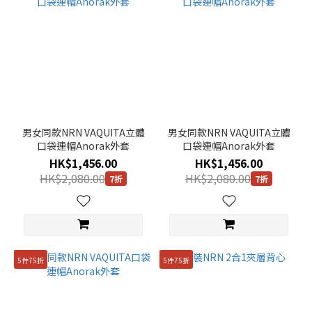
男女同款NRN VAQUITA立體
男女同款NRN VAQUITA立體
口袋連帽Anorak外套
口袋連帽Anorak外套
HK$1,456.00
HK$1,456.00
HK$2,080.00
HK$2,080.00
7折
7折
5件75折
5件75折