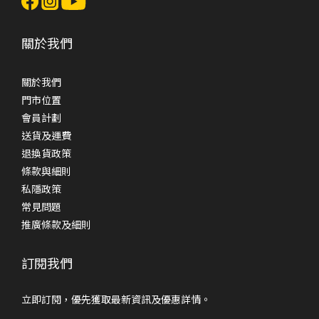
關於我們
關於我們
門市位置
會員計劃
送貨及運費
退換貨政策
條款與細則
私隱政策
常見問題
推廣條款及細則
訂閱我們
立即訂閱，優先獲取最新資訊及優惠詳情。