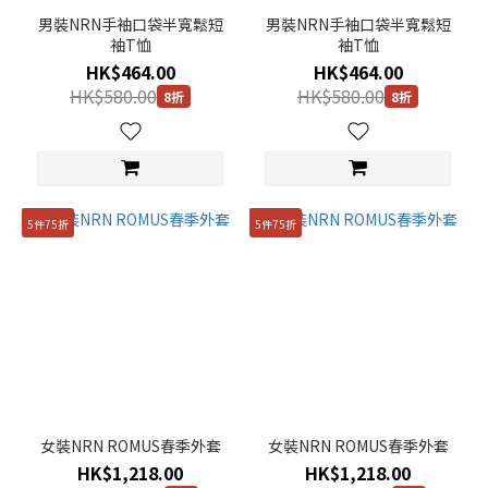
男裝NRN手袖口袋半寬鬆短
男裝NRN手袖口袋半寬鬆短
袖T恤
袖T恤
HK$464.00
HK$464.00
HK$580.00
HK$580.00
8折
8折
5件75折
5件75折
女裝NRN ROMUS春季外套
女裝NRN ROMUS春季外套
HK$1,218.00
HK$1,218.00