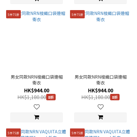
5件75折
5件75折
男女同款NRN梭織口袋連帽
男女同款NRN梭織口袋連帽
衛衣
衛衣
HK$944.00
HK$944.00
HK$1,180.00
HK$1,180.00
8折
8折
5件75折
5件75折