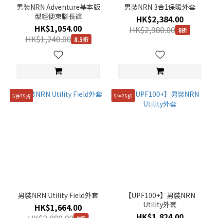
男裝NRN Adventure基本版
男裝NRN 3合1保暖外套
型輕便束腳長褲
HK$2,384.00
HK$1,054.00
HK$2,980.00
8折
HK$1,240.00
8.5折
5件75折
5件75折
男裝NRN Utility Field外套
【UPF100+】男裝NRN
Utility外套
HK$1,664.00
HK$1,824.00