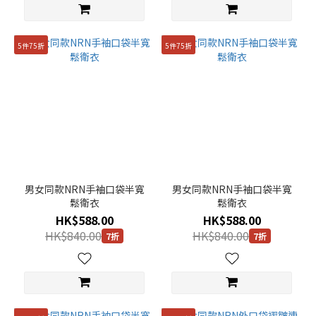
5件75折
5件75折
男女同款NRN手袖口袋半寬
男女同款NRN手袖口袋半寬
鬆衛衣
鬆衛衣
HK$588.00
HK$588.00
HK$840.00
HK$840.00
7折
7折