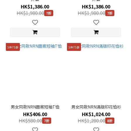
HK$1,386.00
HK$1,386.00
HK$1,980.00
HK$1,980.00
7折
7折
5件75折
5件75折
男女同款NRN圖案短袖T恤
男女同款NRN滿版印花恤衫
HK$406.00
HK$1,024.00
HK$580.00
HK$1,280.00
7折
8折