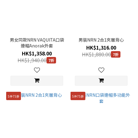
男女同款NRN VAQUITA口袋
男裝NRN 2合1夾層背心
連帽Anorak外套
HK$1,316.00
HK$1,358.00
HK$1,880.00
7折
HK$1,940.00
7折
5件75折
5件75折