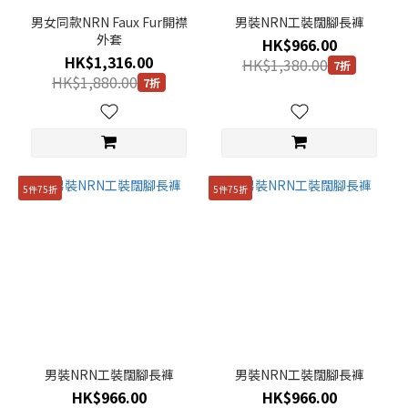
男女同款NRN Faux Fur開襟
男裝NRN工裝闊腳長褲
外套
HK$966.00
HK$1,316.00
HK$1,380.00
7折
HK$1,880.00
7折
5件75折
5件75折
男裝NRN工裝闊腳長褲
男裝NRN工裝闊腳長褲
HK$966.00
HK$966.00