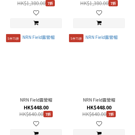
HK$1,380.00
HK$1,380.00
7折
7折
5件75折
5件75折
NRN Field露營帽
NRN Field露營帽
HK$448.00
HK$448.00
HK$640.00
HK$640.00
7折
7折