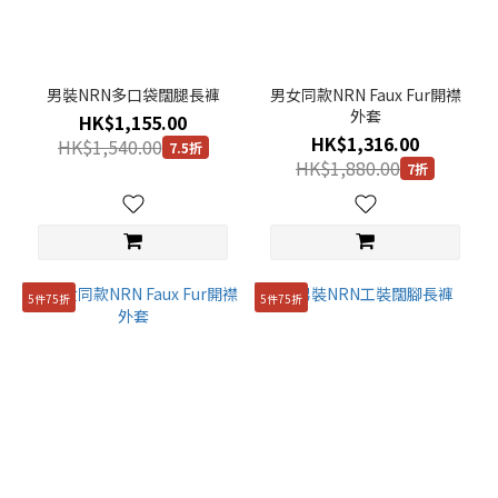
男裝NRN多口袋闊腿長褲
男女同款NRN Faux Fur開襟
外套
HK$1,155.00
HK$1,316.00
HK$1,540.00
7.5折
HK$1,880.00
7折
5件75折
5件75折