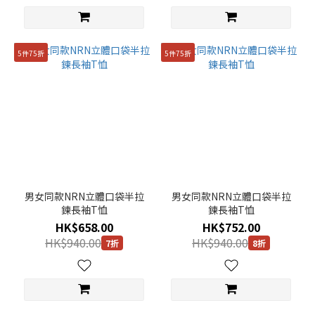
5件75折
5件75折
男女同款NRN立體口袋半拉
男女同款NRN立體口袋半拉
鍊長袖T恤
鍊長袖T恤
HK$658.00
HK$752.00
HK$940.00
HK$940.00
7折
8折