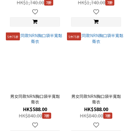
HK$1,740.00
HK$1,740.00
7折
7折
5件75折
5件75折
男女同款NRN胸口袋半寬鬆
男女同款NRN胸口袋半寬鬆
衛衣
衛衣
HK$588.00
HK$588.00
HK$840.00
HK$840.00
7折
7折