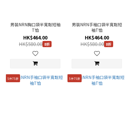
男裝NRN胸口袋半寬鬆短袖
男裝NRN手袖口袋半寬鬆短
T恤
袖T恤
HK$464.00
HK$464.00
HK$580.00
HK$580.00
8折
8折
5件75折
5件75折