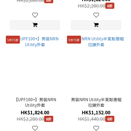
HK$2,080.00
8折
HK$2,280.00
8折
5件75折
5件75折
【UPF100+】男裝NRN
男裝NRN Utility半寬鬆連帽
Utility外套
拉鍊外套
HK$1,824.00
HK$1,152.00
HK$2,280.00
HK$1,440.00
8折
8折