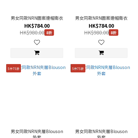
男女同款NRN圖案連帽衛衣
男女同款NRN圖案連帽衛衣
HK$784.00
HK$784.00
HK$980.00
HK$980.00
8折
8折
5件75折
5件75折
男女同款NRN夾層Blouson
男女同款NRN夾層Blouson
外套
外套