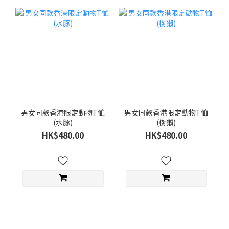
男女同款香港限定動物T恤
男女同款香港限定動物T恤
(水豚)
(樹獺)
HK$480.00
HK$480.00