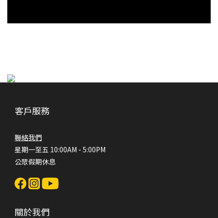
客戶服務
聯絡我們
星期一至五 10:00AM - 5:00PM
公眾假期休息
關於我們