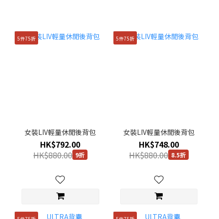
5件75折
5件75折
女裝LIV輕量休閒後背包
女裝LIV輕量休閒後背包
HK$792.00
HK$748.00
HK$880.00
HK$880.00
9折
8.5折
5件75折
5件75折