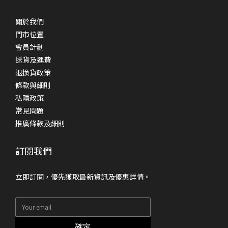
關於我們
門市位置
會員計劃
送貨及運費
退換貨政策
條款與細則
私隱政策
常見問題
推廣條款及細則
訂閱我們
立即訂閱，優先獲取最新資訊及優惠詳情。
確定