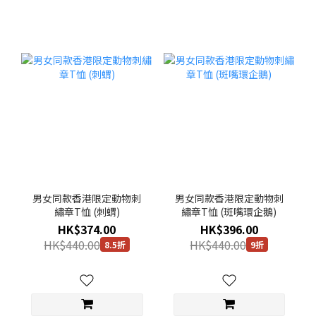
男女同款香港限定動物刺
男女同款香港限定動物刺
繡章T恤 (刺蝟)
繡章T恤 (斑嘴環企鵝)
HK$374.00
HK$396.00
HK$440.00
HK$440.00
8.5折
9折