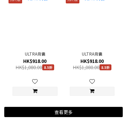
ULTRA背囊
ULTRA背囊
HK$918.00
HK$918.00
HK$1,080.00
HK$1,080.00
8.5折
8.5折
查看更多