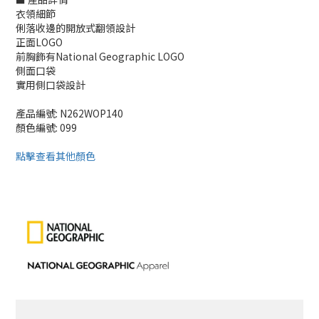
衣領細節
俐落收邊的開放式翻領設計
正面LOGO
前胸飾有National Geographic LOGO
側面口袋
實用側口袋設計
產品編號: N262WOP140
顏色編號: 099
點擊查看其他顏色