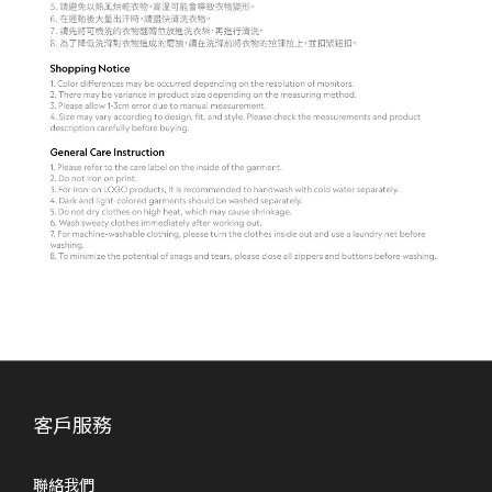
客戶服務
聯絡我們