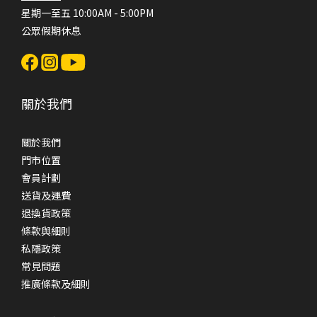
星期一至五 10:00AM - 5:00PM
公眾假期休息
關於我們
關於我們
門市位置
會員計劃
送貨及運費
退換貨政策
條款與細則
私隱政策
常見問題
推廣條款及細則