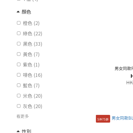
顏色
橙色 (2)
綠色 (22)
黑色 (33)
黃色 (7)
紫色 (1)
男女同款F
啡色 (16)
HK
藍色 (7)
米色 (20)
灰色 (20)
看更多
5件75折
性別