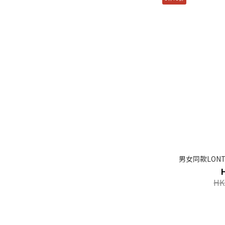
男女同款LON
HK