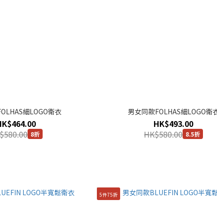
OLHAS細LOGO衛衣
男女同款FOLHAS細LOGO衛
HK$464.00
HK$493.00
$580.00
HK$580.00
8折
8.5折
5件75折