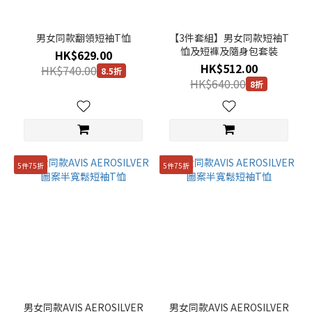
男女同款翻領短袖T恤
【3件套組】男女同款短袖T
恤及短褲及隨身包套裝
HK$629.00
HK$512.00
HK$740.00
8.5折
HK$640.00
8折
5件75折
5件75折
男女同款AVIS AEROSILVER
男女同款AVIS AEROSILVER