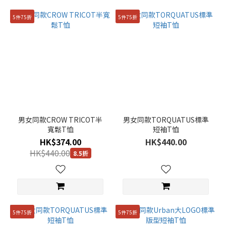
5件75折
5件75折
男女同款CROW TRICOT半
男女同款TORQUATUS標準
寬鬆T恤
短袖T恤
HK$374.00
HK$440.00
HK$440.00
8.5折
5件75折
5件75折