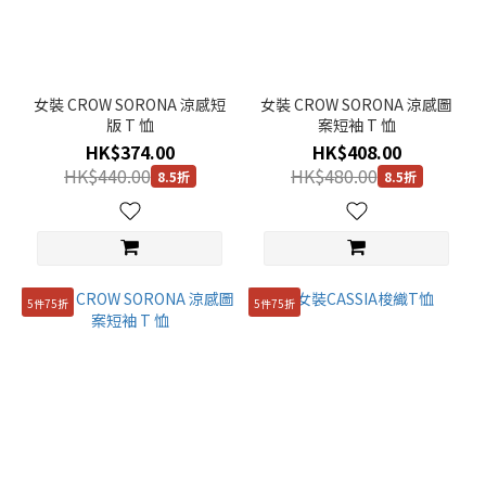
女裝 CROW SORONA 涼感短
女裝 CROW SORONA 涼感圖
版 T 恤
案短袖 T 恤
HK$374.00
HK$408.00
HK$440.00
HK$480.00
8.5折
8.5折
5件75折
5件75折