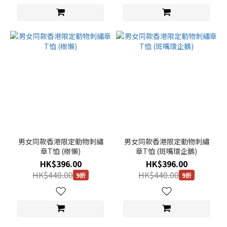
男女同款香港限定動物刺繡
男女同款香港限定動物刺繡
章T恤 (樹懶)
章T恤 (斑嘴環企鵝)
HK$396.00
HK$396.00
HK$440.00
HK$440.00
9折
9折