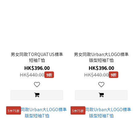
男女同款TORQUATUS標準
男女同款Urban大LOGO標準
短袖T恤
版型短袖T恤
HK$396.00
HK$396.00
HK$440.00
HK$440.00
9折
9折
5件75折
5件75折