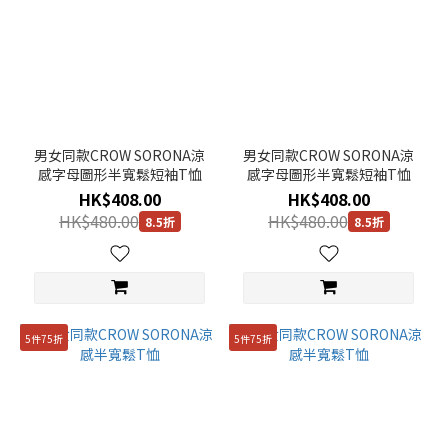
男女同款CROW SORONA涼
男女同款CROW SORONA涼
感字母圖形半寬鬆短袖T恤
感字母圖形半寬鬆短袖T恤
HK$408.00
HK$408.00
HK$480.00
HK$480.00
8.5折
8.5折
5件75折
5件75折