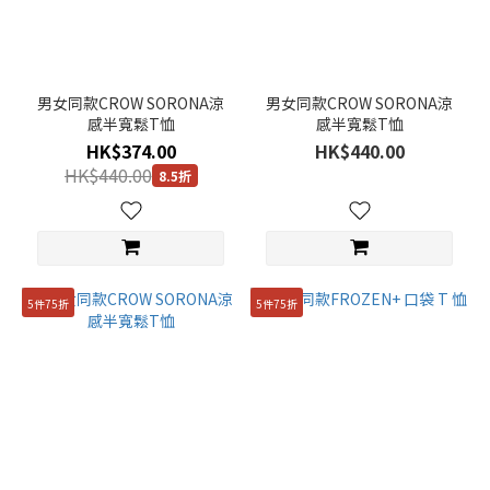
男女同款CROW SORONA涼
男女同款CROW SORONA涼
感半寬鬆T恤
感半寬鬆T恤
HK$374.00
HK$440.00
HK$440.00
8.5折
5件75折
5件75折