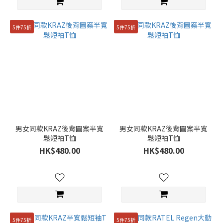
5件75折
5件75折
男女同款KRAZ後背圖案半寬
男女同款KRAZ後背圖案半寬
鬆短袖T恤
鬆短袖T恤
HK$480.00
HK$480.00
5件75折
5件75折