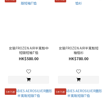
女裝FROZEN AIR半寬鬆中
女裝FROZEN AIR半寬鬆短
短版短袖T恤
袖恤衫
HK$580.00
HK$780.00
5件75折
5件75折