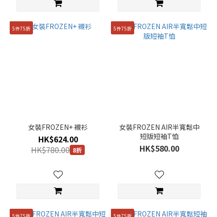
5件75折
5件75折
女裝FROZEN+ 襯衫
女裝FROZEN AIR半寬鬆中
短版短袖T恤
HK$624.00
HK$580.00
HK$780.00
8折
5件75折
5件75折