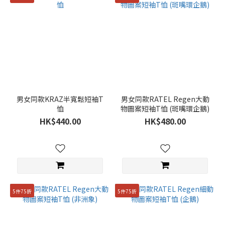
男女同款KRAZ半寬鬆短袖T
男女同款RATEL Regen大動
恤
物圖案短袖T恤 (斑嘴環企鵝)
HK$440.00
HK$480.00
5件75折
5件75折