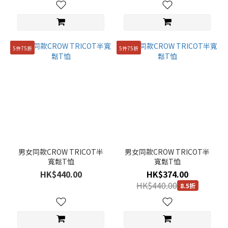
5件75折
5件75折
男女同款CROW TRICOT半
男女同款CROW TRICOT半
寬鬆T恤
寬鬆T恤
HK$440.00
HK$374.00
HK$440.00
8.5折