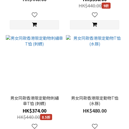
HK$440.00
9折
男女同款香港限定動物刺繡
男女同款香港限定動物T恤
章T恤 (刺蝟)
(水豚)
HK$374.00
HK$480.00
HK$440.00
8.5折