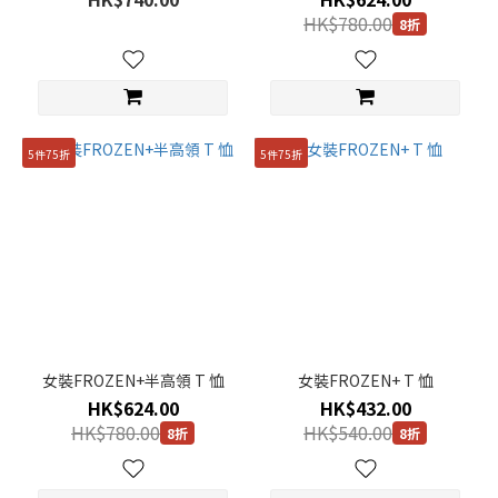
HK$780.00
8折
5件75折
5件75折
女裝FROZEN+半高領 T 恤
女裝FROZEN+ T 恤
HK$624.00
HK$432.00
HK$780.00
HK$540.00
8折
8折