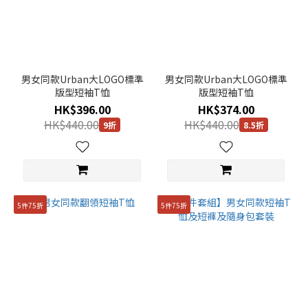
男女同款Urban大LOGO標準
男女同款Urban大LOGO標準
版型短袖T恤
版型短袖T恤
HK$396.00
HK$374.00
HK$440.00
HK$440.00
9折
8.5折
5件75折
5件75折