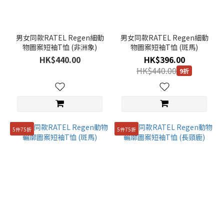
男女同款RATEL Regen細動
男女同款RATEL Regen細動
物圖案短袖T恤 (非洲象)
物圖案短袖T恤 (斑馬)
HK$440.00
HK$396.00
HK$440.00
9折
5件75折
5件75折