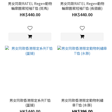
男女同款RATEL Regen動物
男女同款RATEL Regen動物
輪廓圖案短袖T恤 (斑馬)
輪廓圖案短袖T恤 (長頸鹿)
HK$440.00
HK$440.00
男女同款香港限定系列T恤
男女同款香港限定動物刺繡
(蛋撻)
章T恤 (水豚)
HK$440.00
HK$396.00