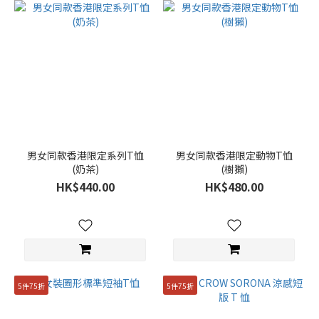
男女同款香港限定系列T恤
男女同款香港限定動物T恤
(奶茶)
(樹獺)
HK$440.00
HK$480.00
5件75折
5件75折