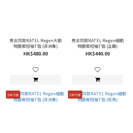
男女同款RATEL Regen大動
男女同款RATEL Regen細動
物圖案短袖T恤 (非洲象)
物圖案短袖T恤 (企鵝)
HK$480.00
HK$440.00
5件75折
5件75折