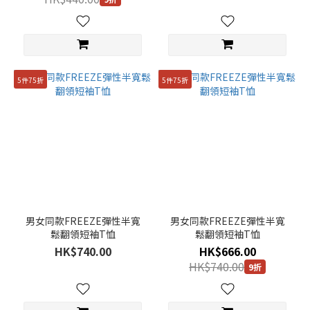
5件75折
5件75折
男女同款FREEZE彈性半寬
男女同款FREEZE彈性半寬
鬆翻領短袖T恤
鬆翻領短袖T恤
HK$740.00
HK$666.00
HK$740.00
9折