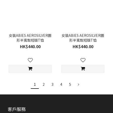
女裝ABIES AEROSILVER圖
女裝ABIES AEROSILVER圖
形半寬鬆短版T恤
形半寬鬆短版T恤
HK$440.00
HK$440.00
1
2
3
4
5
客戶服務