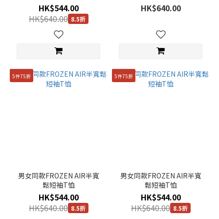
HK$544.00
HK$640.00
HK$640.00
8.5折
5件75折
5件75折
男女同款FROZEN AIR半寬
男女同款FROZEN AIR半寬
鬆短袖T恤
鬆短袖T恤
HK$544.00
HK$544.00
HK$640.00
HK$640.00
8.5折
8.5折