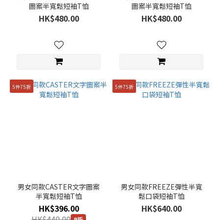
圖案半寬鬆短袖T恤
圖案半寬鬆短袖T恤
HK$480.00
HK$480.00
5件75折
5件75折
男女同款CASTER文字圖案
男女同款FREEZE彈性半寬
半寬鬆短袖T恤
鬆口袋短袖T恤
HK$396.00
HK$640.00
HK$440.00
9折