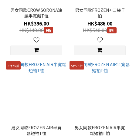
男女同款CROW SORONA涼
男女同款FROZEN+ 口袋 T
感半寬鬆T恤
恤
HK$396.00
HK$486.00
HK$440.00
HK$540.00
9折
9折
5件75折
5件75折
男女同款FROZEN AIR半寬
男女同款FROZEN AIR半寬
鬆短袖T恤
鬆短袖T恤