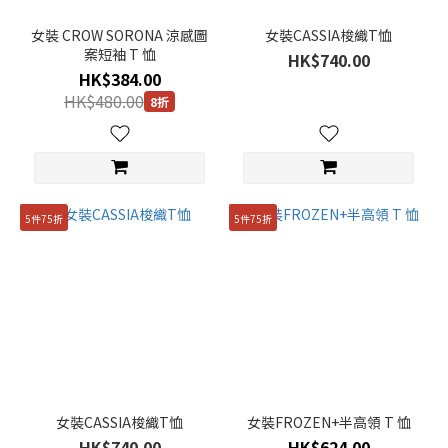
女裝 CROW SORONA 涼感圖
女裝CASSIA梭織T恤
案短袖 T 恤
HK$740.00
HK$384.00
HK$480.00
8折
5件75折
5件75折
女裝CASSIA梭織T恤
女裝FROZEN+半高領 T 恤
HK$740.00
HK$624.00