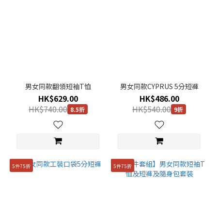
男女同款翻領短袖T恤
男女同款CYPRUS 5分短褲
HK$629.00
HK$486.00
HK$740.00
HK$540.00
8.5折
9折
5件75折
5件75折