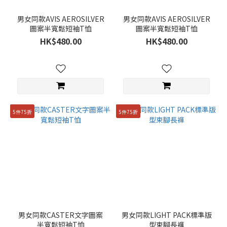
男女同款AVIS AEROSILVER
男女同款AVIS AEROSILVER
圖案半寬鬆短袖T恤
圖案半寬鬆短袖T恤
HK$480.00
HK$480.00
5件75折
5件75折
男女同款CASTER文字圖案
男女同款LIGHT PACK標準版
半寬鬆短袖T恤
型束腳長褲