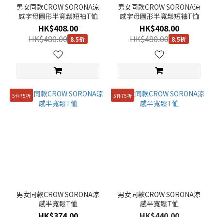
男女同款CROW SORONA涼
男女同款CROW SORONA涼
感字母圖形半寬鬆短袖T恤
感字母圖形半寬鬆短袖T恤
HK$408.00
HK$408.00
HK$480.00
HK$480.00
8.5折
8.5折
5件75折
5件75折
男女同款CROW SORONA涼
男女同款CROW SORONA涼
感半寬鬆T恤
感半寬鬆T恤
HK$374.00
HK$440.00