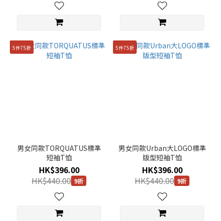
5件75折
5件75折
男女同款TORQUATUS標準
男女同款Urban大LOGO標準
短袖T恤
版型短袖T恤
HK$396.00
HK$396.00
HK$440.00
HK$440.00
9折
9折