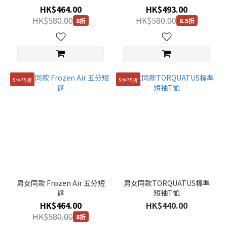
HK$464.00
HK$493.00
HK$580.00
HK$580.00
8折
8.5折
5件75折
5件75折
男女同款 Frozen Air 五分短
男女同款TORQUATUS標準
褲
短袖T恤
HK$464.00
HK$440.00
HK$580.00
8折