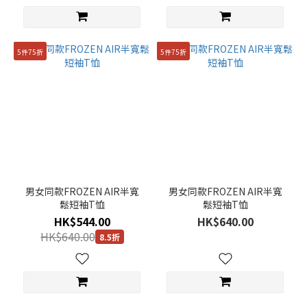
5件75折
5件75折
男女同款FROZEN AIR半寬
男女同款FROZEN AIR半寬
鬆短袖T恤
鬆短袖T恤
HK$544.00
HK$640.00
HK$640.00
8.5折