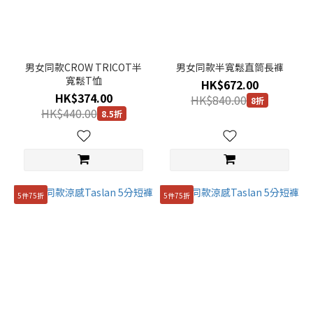
男女同款CROW TRICOT半
男女同款半寬鬆直筒長褲
寬鬆T恤
HK$672.00
HK$374.00
HK$840.00
8折
HK$440.00
8.5折
5件75折
5件75折