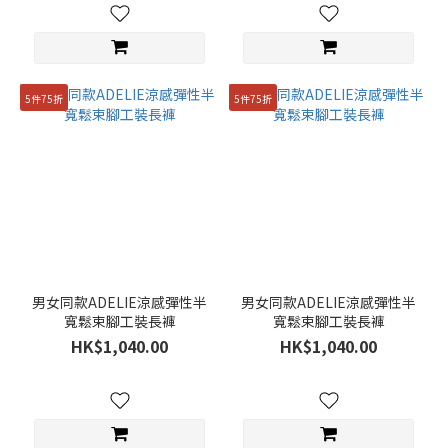
5件75折
5件75折
男女同款ADELIE涼感彈性半
男女同款ADELIE涼感彈性半
寬鬆束腳工裝長褲
寬鬆束腳工裝長褲
HK$1,040.00
HK$1,040.00