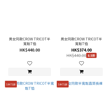
男女同款CROW TRICOT半
男女同款CROW TRICOT半
寬鬆T恤
寬鬆T恤
HK$440.00
HK$374.00
HK$440.00
8.5折
5件75折
5件75折