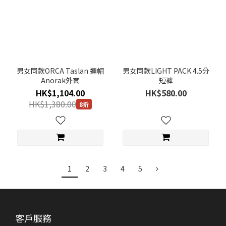
男女同款ORCA Taslan 連帽
男女同款LIGHT PACK 4.5分
Anorak外套
短褲
HK$1,104.00
HK$580.00
HK$1,380.00
8折
1
2
3
4
5
客戶服務