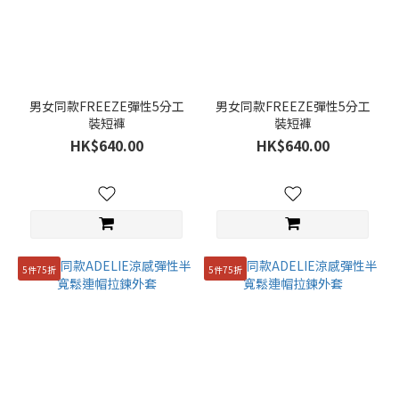
男女同款FREEZE彈性5分工
男女同款FREEZE彈性5分工
裝短褲
裝短褲
HK$640.00
HK$640.00
5件75折
5件75折