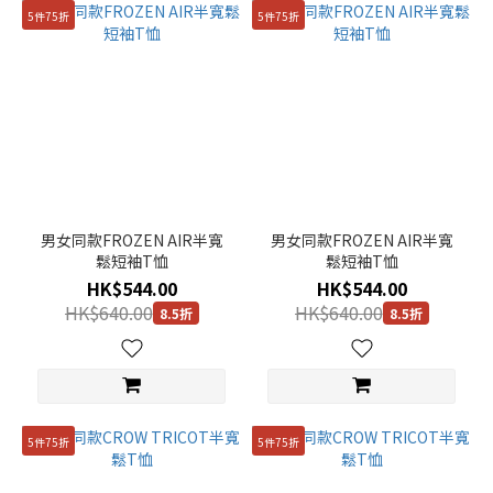
5件75折
5件75折
男女同款FROZEN AIR半寬
男女同款FROZEN AIR半寬
鬆短袖T恤
鬆短袖T恤
HK$544.00
HK$544.00
HK$640.00
HK$640.00
8.5折
8.5折
5件75折
5件75折