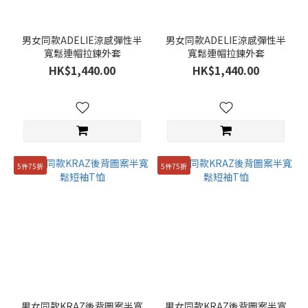
男女同款ADELIE涼感彈性半
男女同款ADELIE涼感彈性半
寬鬆連帽拉鍊外套
寬鬆連帽拉鍊外套
HK$1,440.00
HK$1,440.00
5件75折
5件75折
男女同款KRAZ後背圖案半寬
男女同款KRAZ後背圖案半寬