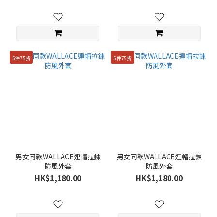
5件75折
5件75折
男女同款WALLACE連帽拉鍊
男女同款WALLACE連帽拉鍊
防風外套
防風外套
HK$1,180.00
HK$1,180.00