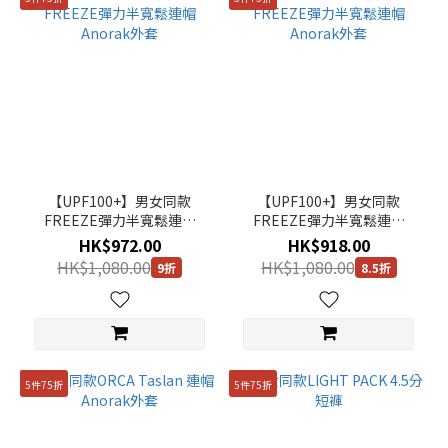
【UPF100+】男女同款
【UPF100+】男女同款
FREEZE彈力半寬鬆連帽
FREEZE彈力半寬鬆連帽
Anorak外套
Anorak外套
HK$972.00
HK$918.00
HK$1,080.00
HK$1,080.00
9折
8.5折
5件75折
5件75折