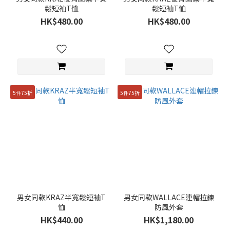
鬆短袖T恤
鬆短袖T恤
HK$480.00
HK$480.00
5件75折
5件75折
男女同款KRAZ半寬鬆短袖T
男女同款WALLACE連帽拉鍊
恤
防風外套
HK$440.00
HK$1,180.00