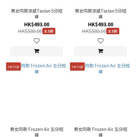
男女同款涼感Taslan 5分短
男女同款涼感Taslan 5分短
褲
褲
HK$493.00
HK$493.00
HK$580.00
HK$580.00
8.5折
8.5折
5件75折
5件75折
男女同款 Frozen Air 五分短
男女同款 Frozen Air 五分短
褲
褲