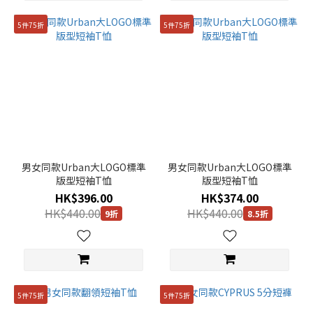
5件75折
5件75折
男女同款Urban大LOGO標準
男女同款Urban大LOGO標準
版型短袖T恤
版型短袖T恤
HK$396.00
HK$374.00
HK$440.00
HK$440.00
9折
8.5折
5件75折
5件75折