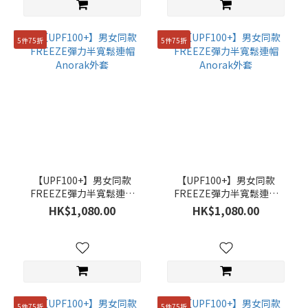
5件75折
5件75折
【UPF100+】男女同款
【UPF100+】男女同款
FREEZE彈力半寬鬆連帽
FREEZE彈力半寬鬆連帽
Anorak外套
Anorak外套
HK$1,080.00
HK$1,080.00
5件75折
5件75折