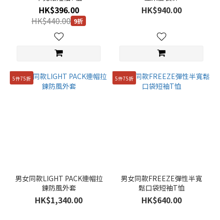
HK$396.00
HK$940.00
HK$440.00
9折
5件75折
5件75折
男女同款LIGHT PACK連帽拉
男女同款FREEZE彈性半寬
鍊防風外套
鬆口袋短袖T恤
HK$1,340.00
HK$640.00