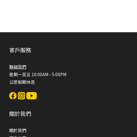
客戶服務
聯絡我們
星期一至五 10:00AM - 5:00PM
公眾假期休息
關於我們
關於我們