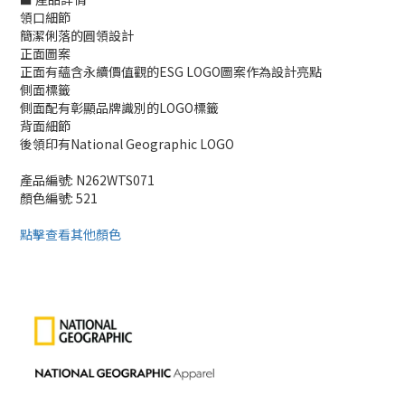
領口細節
簡潔俐落的圓領設計
正面圖案
正面有蘊含永續價值觀的ESG LOGO圖案作為設計亮點
側面標籤
側面配有彰顯品牌識別的LOGO標籤
背面細節
後領印有National Geographic LOGO
產品編號: N262WTS071
顏色編號: 521
點擊查看其他顏色