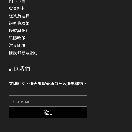
門市位置
會員計劃
送貨及運費
退換貨政策
條款與細則
私隱政策
常見問題
推廣條款及細則
訂閱我們
立即訂閱，優先獲取最新資訊及優惠詳情。
確定