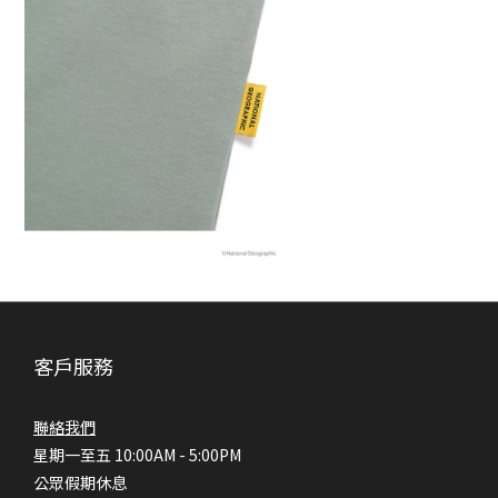
客戶服務
聯絡我們
星期一至五 10:00AM - 5:00PM
公眾假期休息