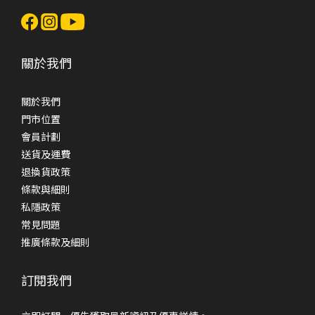
關於我們
關於我們
門市位置
會員計劃
送貨及運費
退換貨政策
條款與細則
私隱政策
常見問題
推廣條款及細則
訂閱我們