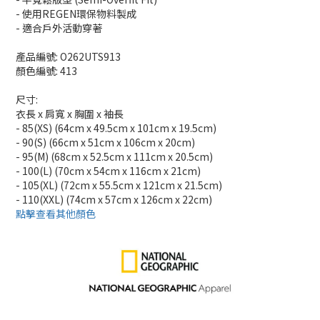
- 使用REGEN環保物料製成
- 適合戶外活動穿著
產品編號: O262UTS913
顏色編號: 413
尺寸:
衣長 x 肩寬 x 胸圍 x 袖長
- 85(XS) (64cm x 49.5cm x 101cm x 19.5cm)
- 90(S) (66cm x 51cm x 106cm x 20cm)
- 95(M) (68cm x 52.5cm x 111cm x 20.5cm)
- 100(L) (70cm x 54cm x 116cm x 21cm)
- 105(XL) (72cm x 55.5cm x 121cm x 21.5cm)
- 110(XXL) (74cm x 57cm x 126cm x 22cm)
點擊查看其他顏色