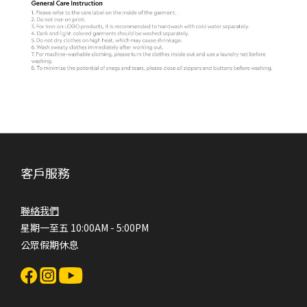
客戶服務
聯絡我們
星期一至五 10:00AM - 5:00PM
公眾假期休息