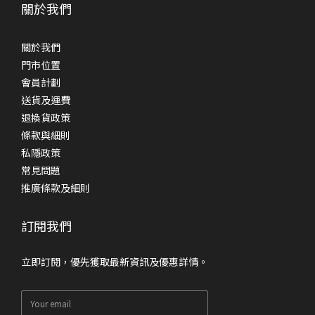
關於我們
關於我們
門市位置
會員計劃
送貨及運費
退換貨政策
條款與細則
私隱政策
常見問題
推廣條款及細則
訂閱我們
立即訂閱，優先獲取最新資訊及優惠詳情。