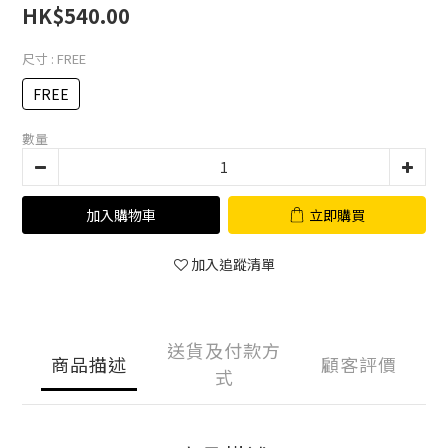
HK$540.00
尺寸
: FREE
FREE
數量
加入購物車
立即購買
加入追蹤清單
送貨及付款方
商品描述
顧客評價
式