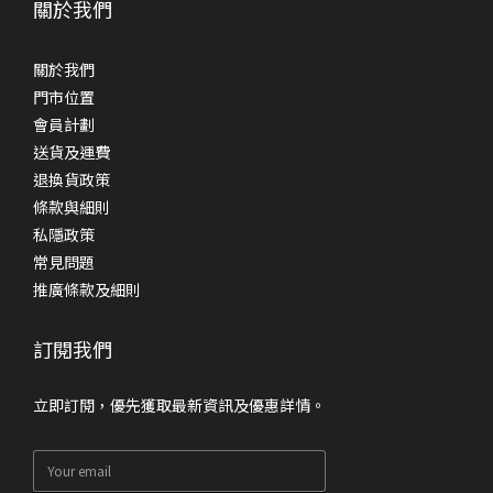
關於我們
關於我們
門市位置
會員計劃
送貨及運費
退換貨政策
條款與細則
私隱政策
常見問題
推廣條款及細則
訂閱我們
立即訂閱，優先獲取最新資訊及優惠詳情。