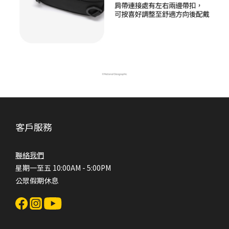
客戶服務
聯絡我們
星期一至五 10:00AM - 5:00PM
公眾假期休息