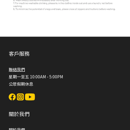
客戶服務
聯絡我們
星期一至五 10:00AM - 5:00PM
公眾假期休息
關於我們
關於我們