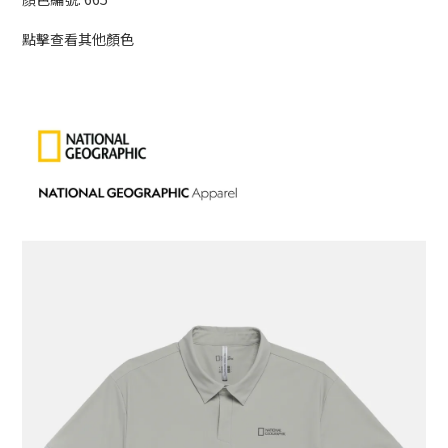
點擊查看其他顏色