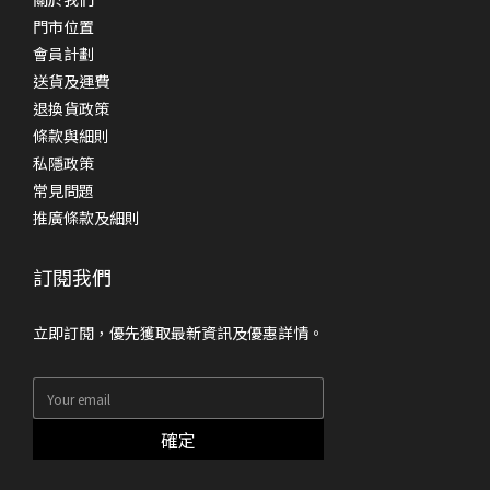
門市位置
會員計劃
送貨及運費
退換貨政策
條款與細則
私隱政策
常見問題
推廣條款及細則
訂閱我們
立即訂閱，優先獲取最新資訊及優惠詳情。
確定