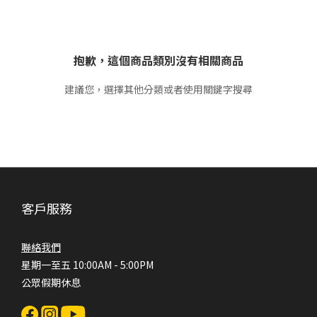
抱歉，這個商品類別沒有相關商品
建議您，選擇其他分類或者使用關鍵字搜尋
客戶服務
聯絡我們
星期一至五 10:00AM - 5:00PM
公眾假期休息