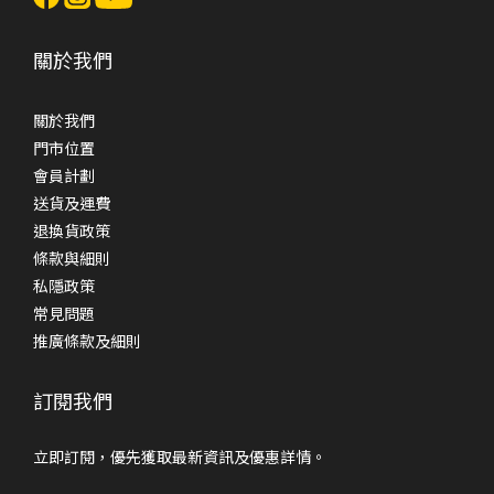
關於我們
關於我們
門市位置
會員計劃
送貨及運費
退換貨政策
條款與細則
私隱政策
常見問題
推廣條款及細則
訂閱我們
立即訂閱，優先獲取最新資訊及優惠詳情。