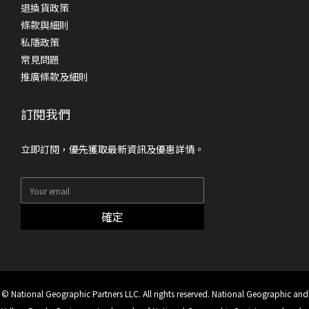
退換貨政策
條款與細則
私隱政策
常見問題
推廣條款及細則
訂閱我們
立即訂閱，優先獲取最新資訊及優惠詳情。
確定
© National Geographic Partners LLC. All rights reserved. National Geographic and