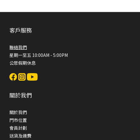
客戶服務
聯絡我們
星期一至五 10:00AM - 5:00PM
公眾假期休息
關於我們
關於我們
門市位置
會員計劃
送貨及運費