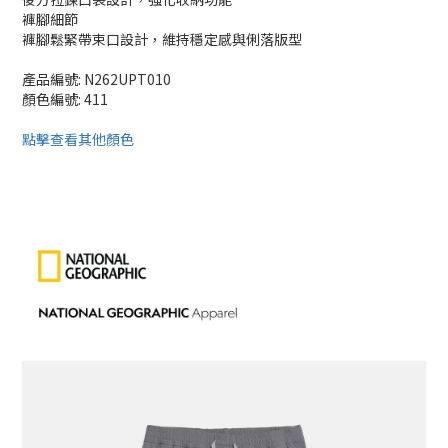
褲腳細節
褲腳鬆緊帶束口設計，維持穩定感與俐落版型
產品編號: N262UPT010
顏色編號: 411
點擊查看其他顏色