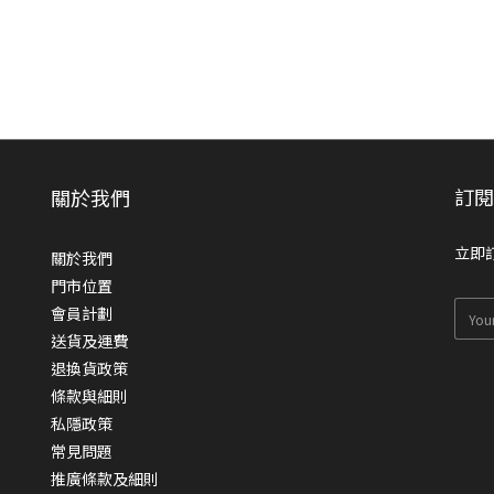
訂
關於我們
立即
關於我們
門市位置
會員計劃
送貨及運費
退換貨政策
條款與細則
私隱政策
常見問題
推廣條款及細則