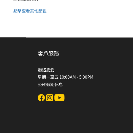
點擊查看其他顏色
客戶服務
聯絡我們
星期一至五 10:00AM - 5:00PM
公眾假期休息