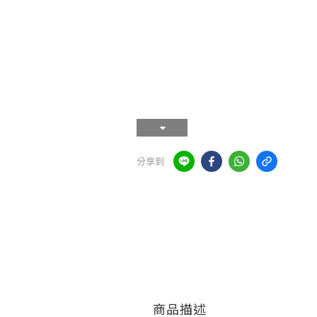
分享到
商品描述