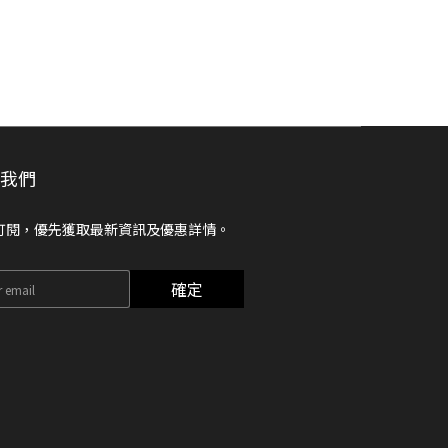
閱我們
訂閱，優先獲取最新資訊及優惠詳情。
確定