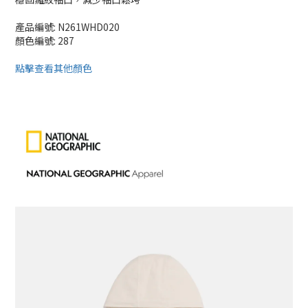
產品編號: N261WHD020
顏色編號: 287
點擊查看其他顏色