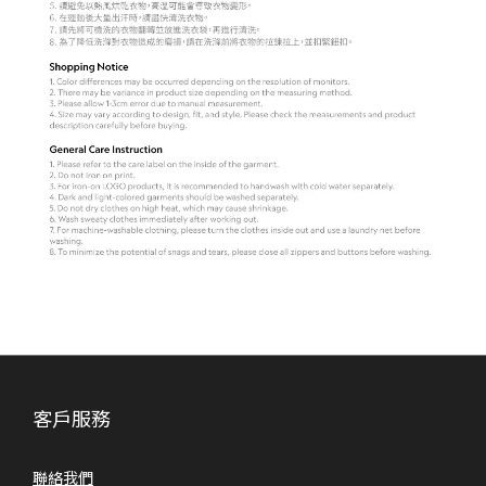
客戶服務
聯絡我們