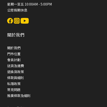
星期一至五 10:00AM - 5:00PM
公眾假期休息
關於我們
關於我們
門市位置
會員計劃
送貨及運費
退換貨政策
條款與細則
私隱政策
常見問題
推廣條款及細則