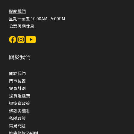
聯絡我們
星期一至五 10:00AM - 5:00PM
公眾假期休息
關於我們
關於我們
門市位置
會員計劃
送貨及運費
退換貨政策
條款與細則
私隱政策
常見問題
推廣條款及細則