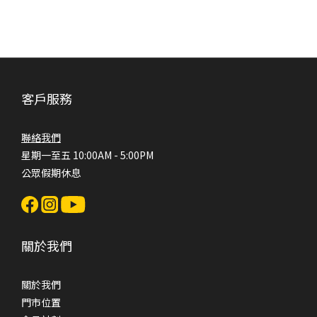
客戶服務
聯絡我們
星期一至五 10:00AM - 5:00PM
公眾假期休息
關於我們
關於我們
門市位置