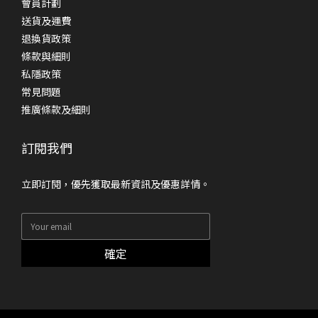
會員計劃
送貨及運費
退換貨政策
條款與細則
私隱政策
常見問題
推廣條款及細則
訂閱我們
立即訂閱，優先獲取最新資訊及優惠詳情。
確定