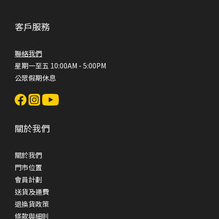
客戶服務
聯絡我們
星期一至五 10:00AM - 5:00PM
公眾假期休息
關於我們
關於我們
門市位置
會員計劃
送貨及運費
退換貨政策
條款與細則