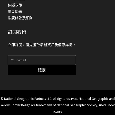
私隱政策
常見問題
推廣條款及細則
訂閱我們
立即訂閱，優先獲取最新資訊及優惠詳情。
確定
© National Geographic Partners LLC. All rights reserved. National Geographic and
Yellow Border Design are trademarks of National Geographic Society, used under
license.