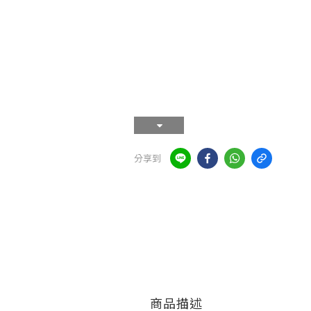
分享到
商品描述