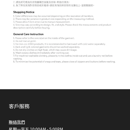
客戶服務
聯絡我們
星期一至五 10:00AM - 5:00PM