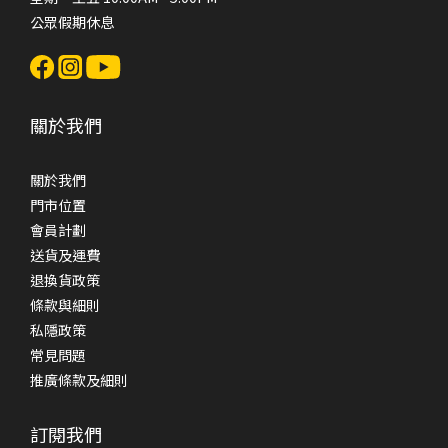
公眾假期休息
關於我們
關於我們
門市位置
會員計劃
送貨及運費
退換貨政策
條款與細則
私隱政策
常見問題
推廣條款及細則
訂閱我們