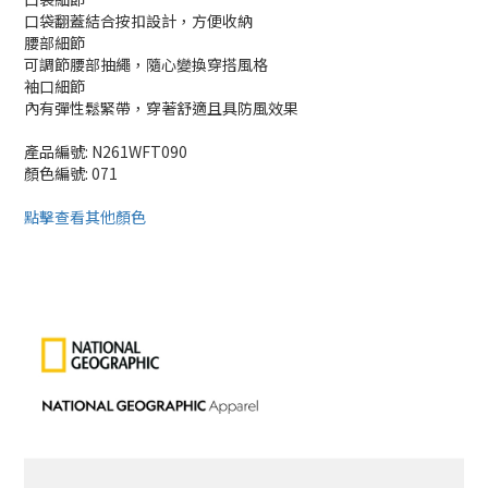
口袋翻蓋結合按扣設計，方便收納
腰部細節
可調節腰部抽繩，隨心變換穿搭風格
袖口細節
內有彈性鬆緊帶，穿著舒適且具防風效果
產品編號: N261WFT090
顏色編號: 071
點擊查看其他顏色