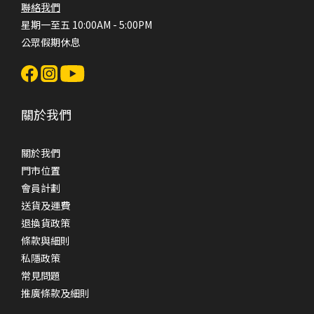
聯絡我們
星期一至五 10:00AM - 5:00PM
公眾假期休息
關於我們
關於我們
門市位置
會員計劃
送貨及運費
退換貨政策
條款與細則
私隱政策
常見問題
推廣條款及細則