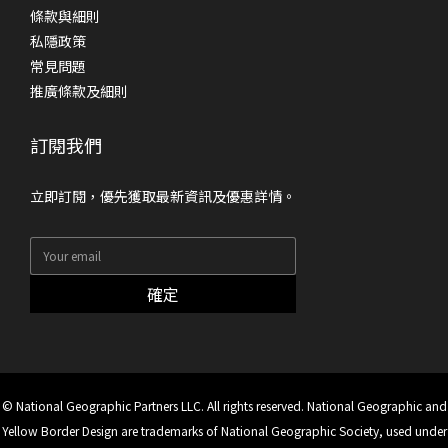
條款與細則
私隱政策
常見問題
推廣條款及細則
訂閱我們
立即訂閱，優先獲取最新資訊及優惠詳情。
確定
© National Geographic Partners LLC. All rights reserved. National Geographic and
Yellow Border Design are trademarks of National Geographic Society, used under