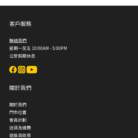
客戶服務
聯絡我們
星期一至五 10:00AM - 5:00PM
公眾假期休息
關於我們
關於我們
門市位置
會員計劃
送貨及運費
退換貨政策