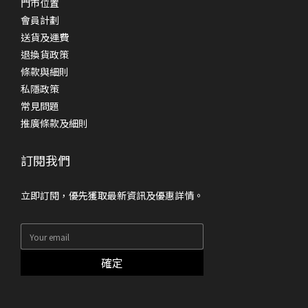
門市位置
會員計劃
送貨及運費
退換貨政策
條款與細則
私隱政策
常見問題
推廣條款及細則
訂閱我們
立即訂閱，優先獲取最新資訊及優惠詳情。
確定