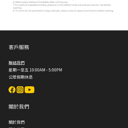
客戶服務
聯絡我們
星期一至五 10:00AM - 5:00PM
公眾假期休息
關於我們
關於我們