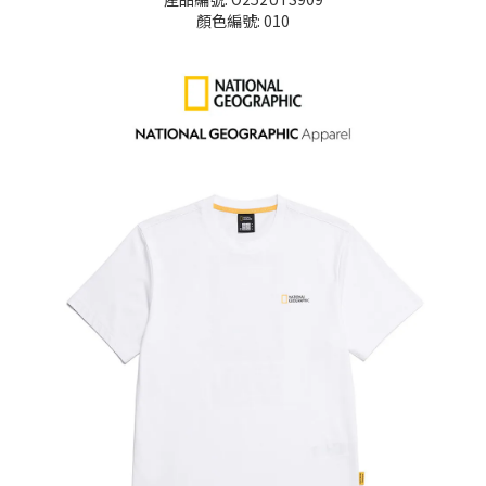
顏色編號: 010