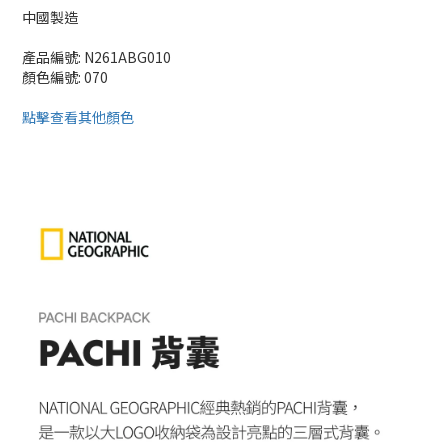
中國製造
產品編號: N261ABG010
顏色編號: 070
點擊查看其他顏色