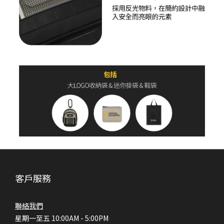
客戶服務
聯絡我們
星期一至五 10:00AM - 5:00PM