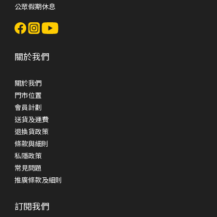
公眾假期休息
關於我們
關於我們
門市位置
會員計劃
送貨及運費
退換貨政策
條款與細則
私隱政策
常見問題
推廣條款及細則
訂閱我們