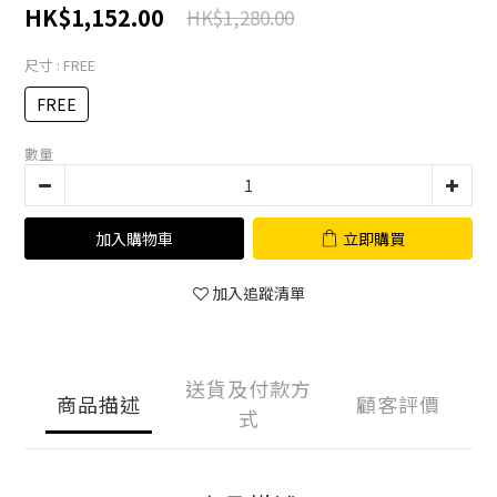
HK$1,152.00
HK$1,280.00
尺寸
: FREE
FREE
數量
加入購物車
立即購買
加入追蹤清單
送貨及付款方
商品描述
顧客評價
式