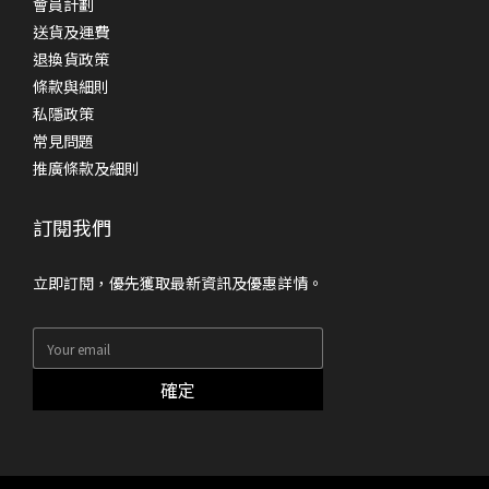
會員計劃
送貨及運費
退換貨政策
條款與細則
私隱政策
常見問題
推廣條款及細則
訂閱我們
立即訂閱，優先獲取最新資訊及優惠詳情。
確定