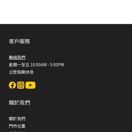
客戶服務
聯絡我們
星期一至五 10:00AM - 5:00PM
公眾假期休息
關於我們
關於我們
門市位置