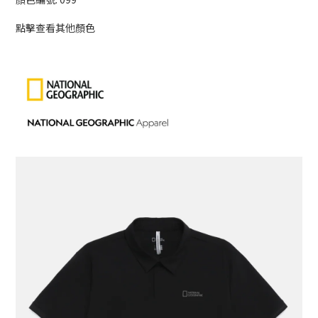
點擊查看其他顏色