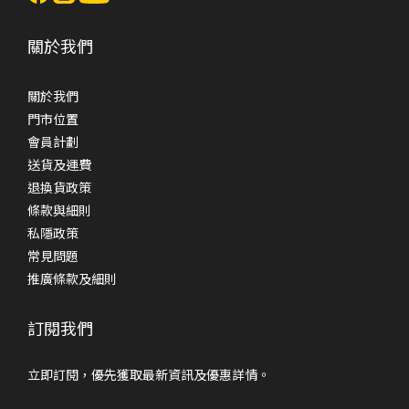
關於我們
關於我們
門市位置
會員計劃
送貨及運費
退換貨政策
條款與細則
私隱政策
常見問題
推廣條款及細則
訂閱我們
立即訂閱，優先獲取最新資訊及優惠詳情。