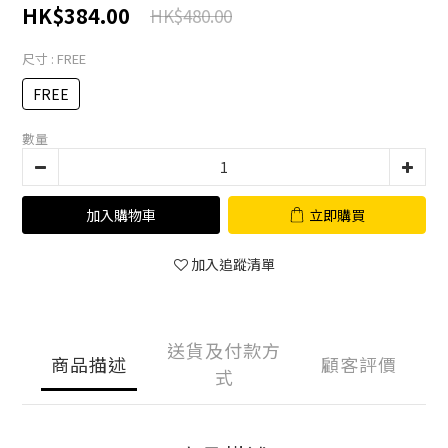
HK$384.00
HK$480.00
尺寸
: FREE
FREE
數量
加入購物車
立即購買
加入追蹤清單
送貨及付款方
商品描述
顧客評價
式