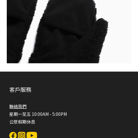
客戶服務
聯絡我們
星期一至五 10:00AM - 5:00PM
公眾假期休息