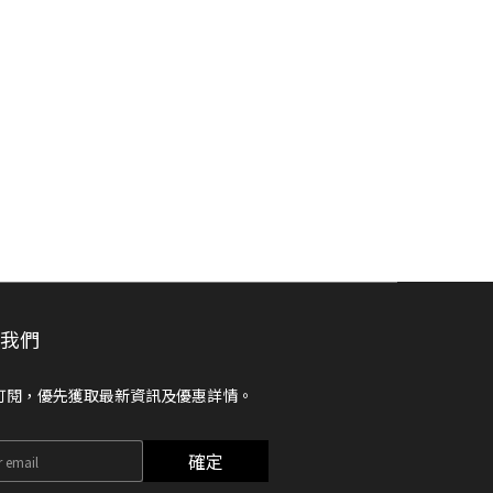
閱我們
訂閱，優先獲取最新資訊及優惠詳情。
確定