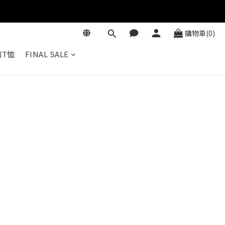
購物車(0)
T恤
FINAL SALE