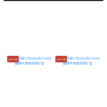
5件75折
5件75折
5