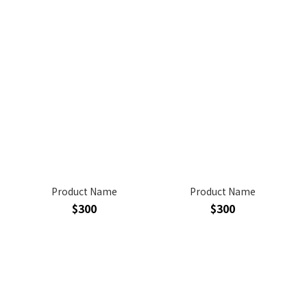
Product Name
Product Name
$300
$300