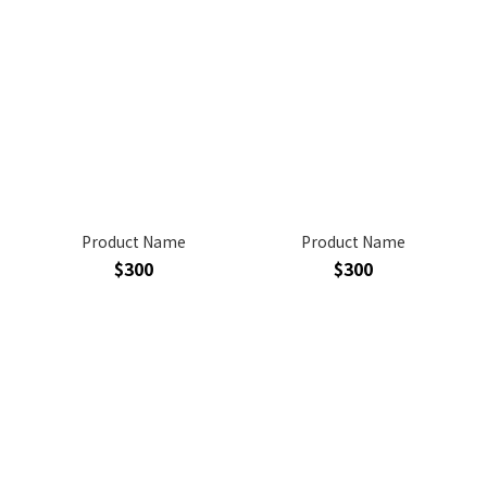
Product Name
Product Name
$300
$300