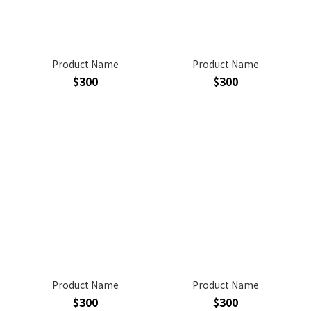
Product Name
Product Name
$300
$300
Product Name
Product Name
$300
$300