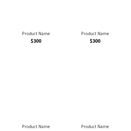
Product Name
Product Name
$300
$300
Product Name
Product Name