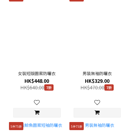
女裝短版圖案防曬衣
男裝無袖防曬衣
HK$448.00
HK$329.00
HK$640.00
HK$470.00
7折
7折
5件75折
5件75折