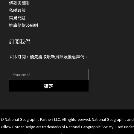
條款與細則
私隱政策
常見問題
推廣條款及細則
訂閱我們
立即訂閱，優先獲取最新資訊及優惠詳情。
確定
© National Geographic Partners LLC. All rights reserved. National Geographic and
Yellow Border Design are trademarks of National Geographic Society, used under