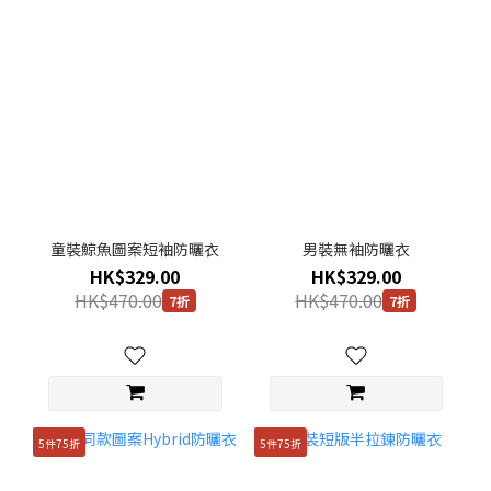
童裝鯨魚圖案短袖防曬衣
男裝無袖防曬衣
HK$329.00
HK$329.00
HK$470.00
HK$470.00
7折
7折
5件75折
5件75折