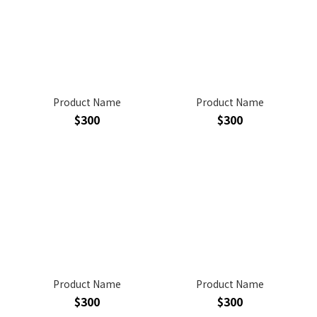
Product Name
Product Name
$300
$300
Product Name
Product Name
$300
$300