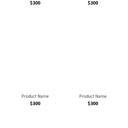
$300
$300
Product Name
Product Name
$300
$300