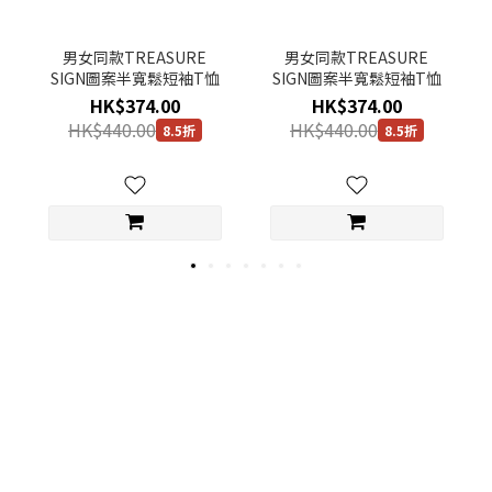
男女同款TREASURE
男女同款TREASURE
SIGN圖案半寬鬆短袖T恤
SIGN圖案半寬鬆短袖T恤
HK$374.00
HK$374.00
HK$440.00
HK$440.00
8.5折
8.5折