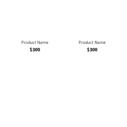
Product Name
Product Name
$300
$300