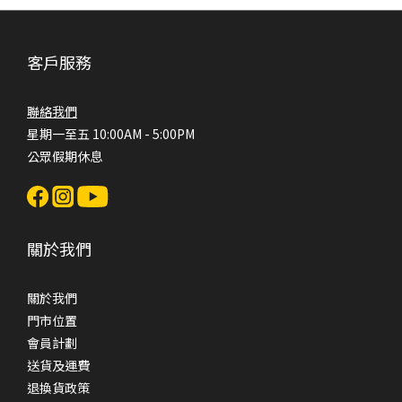
客戶服務
聯絡我們
星期一至五 10:00AM - 5:00PM
公眾假期休息
關於我們
關於我們
門市位置
會員計劃
送貨及運費
退換貨政策