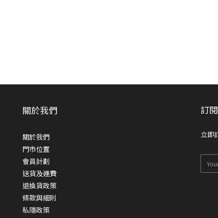
訂
關於我們
立即
關於我們
門市位置
會員計劃
送貨及運費
退換貨政策
條款與細則
私隱政策