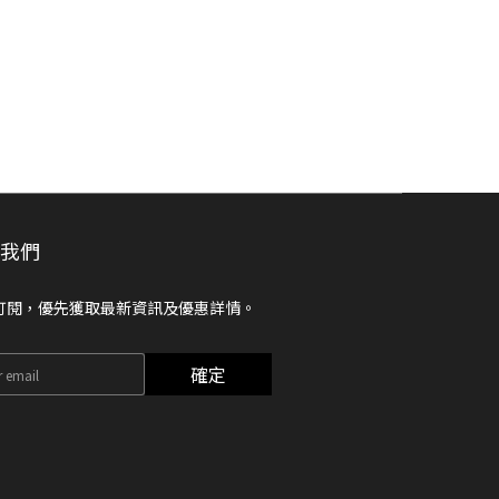
閱我們
訂閱，優先獲取最新資訊及優惠詳情。
確定