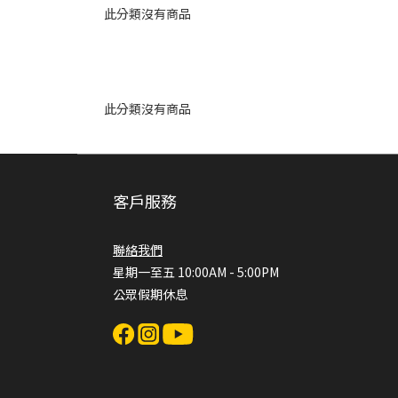
此分類沒有商品
此分類沒有商品
客戶服務
聯絡我們
星期一至五 10:00AM - 5:00PM
公眾假期休息