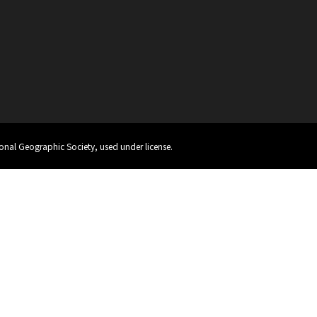
onal Geographic Society, used under license.