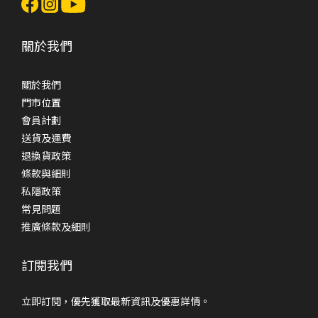
關於我們
關於我們
門市位置
會員計劃
送貨及運費
退換貨政策
條款與細則
私隱政策
常見問題
推廣條款及細則
訂閱我們
立即訂閱，優先獲取最新資訊及優惠詳情。