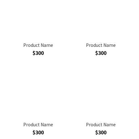
Product Name
Product Name
$300
$300
Product Name
Product Name
$300
$300