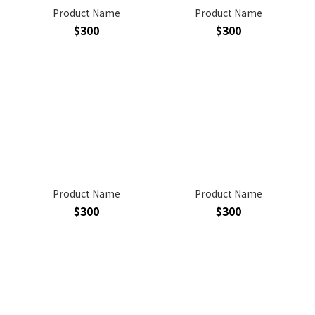
Product Name
Product Name
$300
$300
Product Name
Product Name
$300
$300