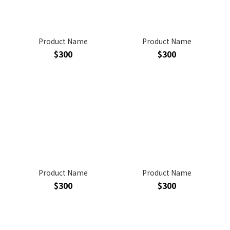
Product Name
Product Name
$300
$300
Product Name
Product Name
$300
$300