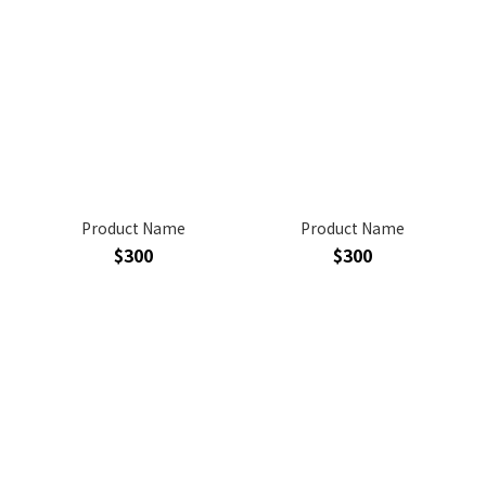
Product Name
Product Name
$300
$300