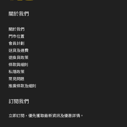
關於我們
關於我們
門市位置
會員計劃
送貨及運費
退換貨政策
條款與細則
私隱政策
常見問題
推廣條款及細則
訂閱我們
立即訂閱，優先獲取最新資訊及優惠詳情。