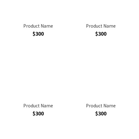
Product Name
Product Name
$300
$300
Product Name
Product Name
$300
$300