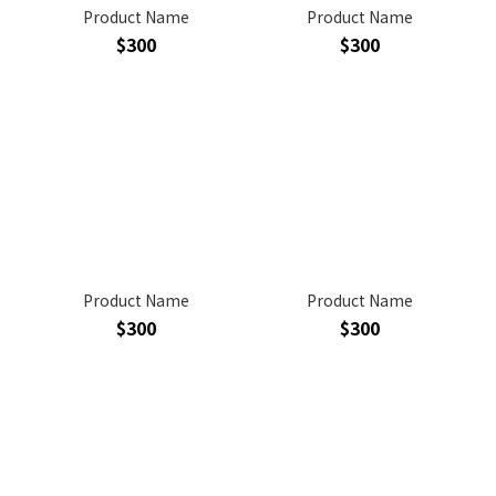
Product Name
Product Name
$300
$300
Product Name
Product Name
$300
$300