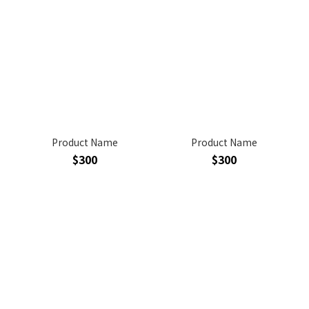
Product Name
Product Name
$300
$300