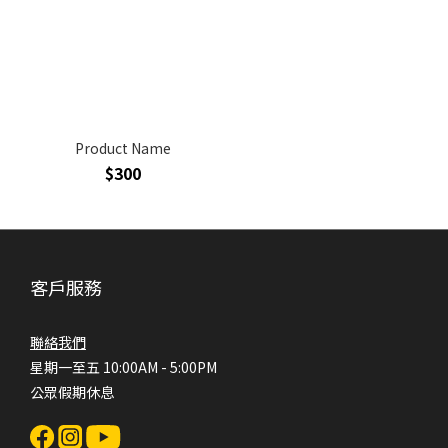
Product Name
$300
客戶服務
聯絡我們
星期一至五 10:00AM - 5:00PM
公眾假期休息