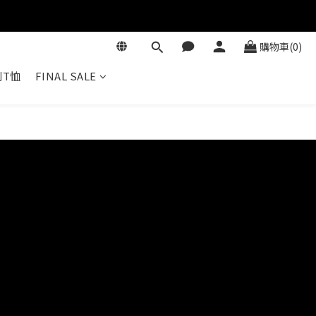
購物車(0)
T恤
FINAL SALE