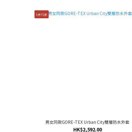
5件75折
男女同款GORE-TEX Urban City雙層防水外套
HK$2,592.00