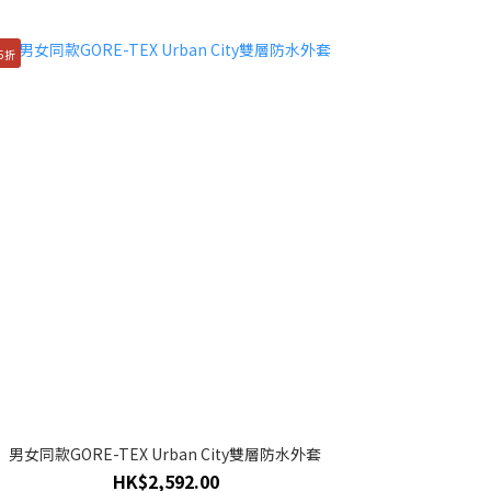
5折
男女同款GORE-TEX Urban City雙層防水外套
HK$2,592.00