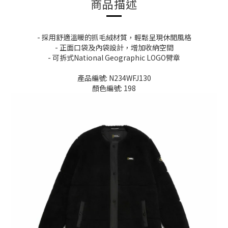
商品描述
- 採用舒適溫暖的抓毛絨材質，輕鬆呈現休閒風格
- 正面口袋及內袋設計，增加收納空間
- 可拆式National Geographic LOGO臂章
產品編號: N234WFJ130
顏色編號: 198