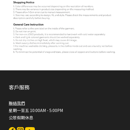
客戶服務
聯絡我們
星期一至五 10:00AM - 5:00PM
公眾假期休息