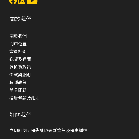
關於我們
關於我們
門市位置
會員計劃
送貨及運費
退換貨政策
條款與細則
私隱政策
常見問題
推廣條款及細則
訂閱我們
立即訂閱，優先獲取最新資訊及優惠詳情。