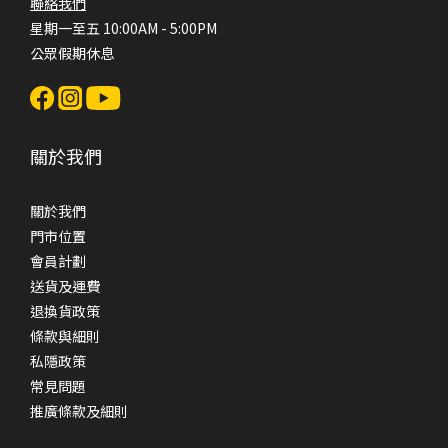
聯絡我們
星期一至五 10:00AM - 5:00PM
公眾假期休息
關於我們
關於我們
門市位置
會員計劃
送貨及運費
退換貨政策
條款與細則
私隱政策
常見問題
推廣條款及細則