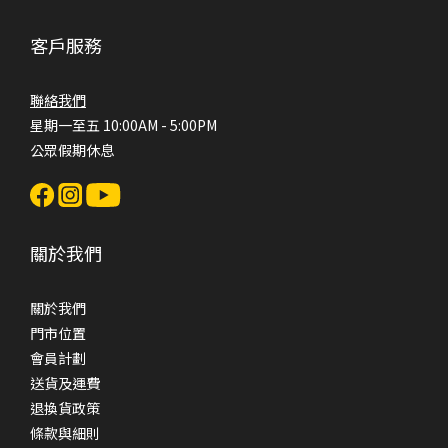
客戶服務
聯絡我們
星期一至五 10:00AM - 5:00PM
公眾假期休息
關於我們
關於我們
門市位置
會員計劃
送貨及運費
退換貨政策
條款與細則