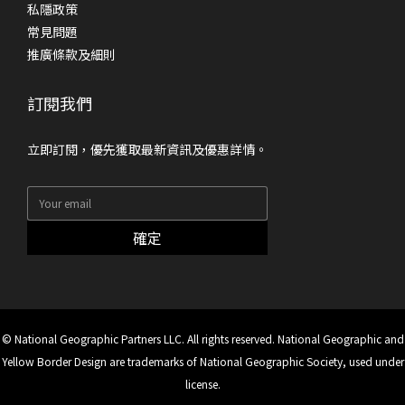
私隱政策
常見問題
推廣條款及細則
訂閱我們
立即訂閱，優先獲取最新資訊及優惠詳情。
確定
© National Geographic Partners LLC. All rights reserved. National Geographic and
Yellow Border Design are trademarks of National Geographic Society, used under
license.