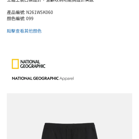
產品編號: N261WSK060
顏色編號: 099
點擊查看其他顏色