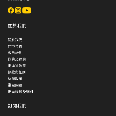
關於我們
關於我們
門市位置
會員計劃
送貨及運費
退換貨政策
條款與細則
私隱政策
常見問題
推廣條款及細則
訂閱我們