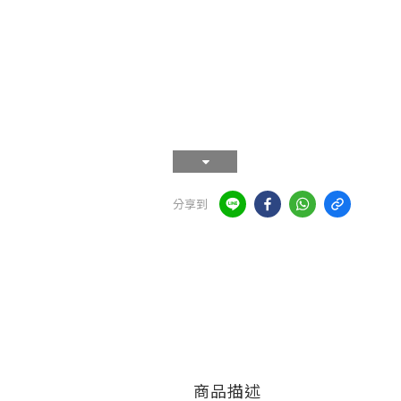
分享到
商品描述