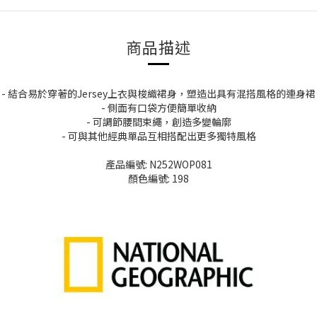
商品描述
- 結合易於穿著的Jersey上衣與梭織裙身，塑造出具有混搭風格的連身裙
- 側面有口袋方便簡單收納
- 可調節腰間束繩，創造多變輪廓
- 可與其他經典單品互相搭配出更多獨特風格
產品編號: N252WOP081
顏色編號: 198