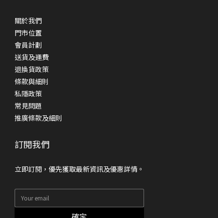
關於我們
門市位置
會員計劃
送貨及運費
退換貨政策
條款與細則
私隱政策
常見問題
推廣條款及細則
訂閱我們
立即訂閱，優先獲取最新資訊及優惠詳情。
確定