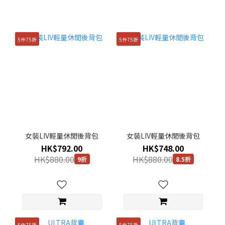
5件75折
5件75折
女裝LIV輕量休閒後背包
女裝LIV輕量休閒後背包
HK$792.00
HK$748.00
HK$880.00
HK$880.00
9折
8.5折
5件75折
5件75折