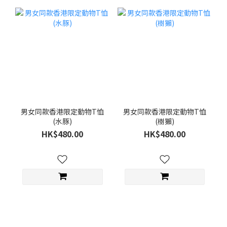
男女同款香港限定動物T恤
男女同款香港限定動物T恤
(水豚)
(樹獺)
HK$480.00
HK$480.00