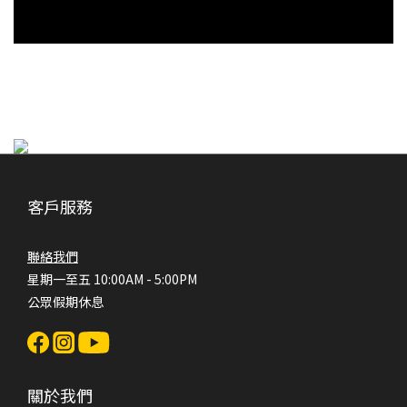
客戶服務
聯絡我們
星期一至五 10:00AM - 5:00PM
公眾假期休息
關於我們