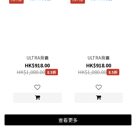
ULTRA背囊
ULTRA背囊
HK$918.00
HK$918.00
HK$1,080.00
HK$1,080.00
8.5折
8.5折
查看更多