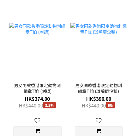
男女同款香港限定動物刺
男女同款香港限定動物刺
繡章T恤 (刺蝟)
繡章T恤 (斑嘴環企鵝)
HK$374.00
HK$396.00
HK$440.00
HK$440.00
8.5折
9折