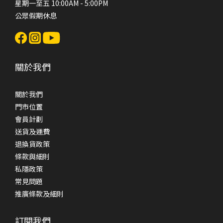
星期一至五 10:00AM - 5:00PM
公眾假期休息
關於我們
關於我們
門市位置
會員計劃
送貨及運費
退換貨政策
條款與細則
私隱政策
常見問題
推廣條款及細則
訂閱我們