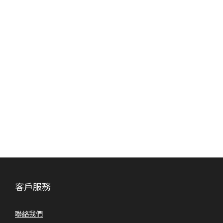
客戶服務
聯絡我們