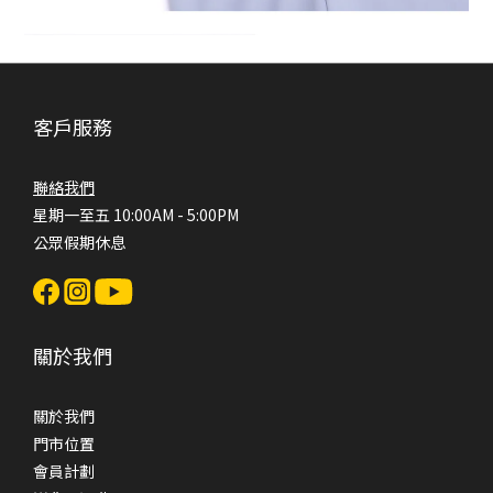
客戶服務
聯絡我們
星期一至五 10:00AM - 5:00PM
公眾假期休息
關於我們
關於我們
門市位置
會員計劃