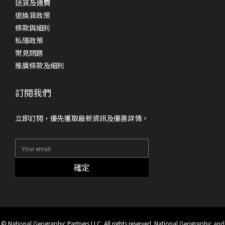
送貨及運費
退換貨政策
條款與細則
私隱政策
常見問題
推廣條款及細則
訂閱我們
立即訂閱，優先獲取最新資訊及優惠詳情。
確定
© National Geographic Partners LLC. All rights reserved. National Geographic and