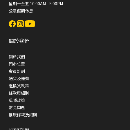
星期一至五 10:00AM - 5:00PM
公眾假期休息
關於我們
關於我們
門市位置
會員計劃
送貨及運費
退換貨政策
條款與細則
私隱政策
常見問題
推廣條款及細則