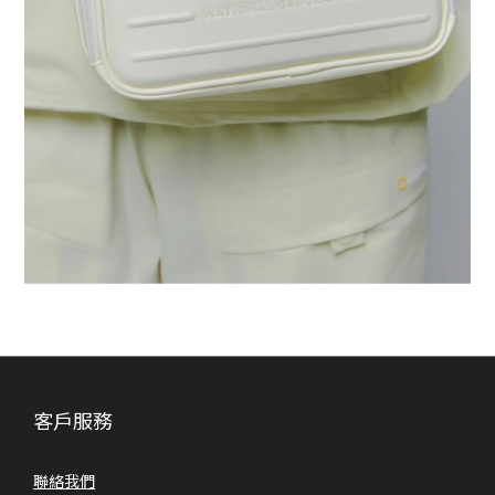
客戶服務
聯絡我們