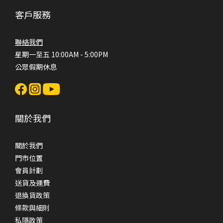
客戶服務
聯絡我們
星期一至五 10:00AM - 5:00PM
公眾假期休息
關於我們
關於我們
門市位置
會員計劃
送貨及運費
退換貨政策
條款與細則
私隱政策