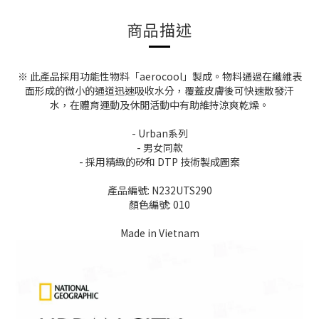
商品描述
※ 此產品採用功能性物料「aerocool」製成。物料通過在纖維表
面形成的微小的通道迅速吸收水分，覆蓋皮膚後可快速散發汗
水，在體育運動及休閒活動中有助維持涼爽乾燥。
- Urban系列
- 男女同款
- 採用精緻的矽和 DTP 技術製成圖案
產品編號: N232UTS290
顏色編號: 010
Made in Vietnam