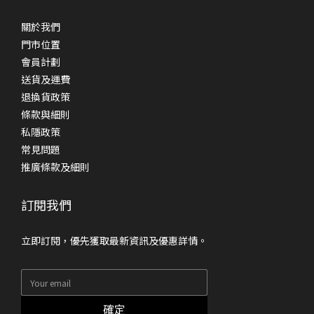
關於我們
門市位置
會員計劃
送貨及運費
退換貨政策
條款與細則
私隱政策
常見問題
推廣條款及細則
訂閱我們
立即訂閱，優先獲取最新資訊及優惠詳情。
確定