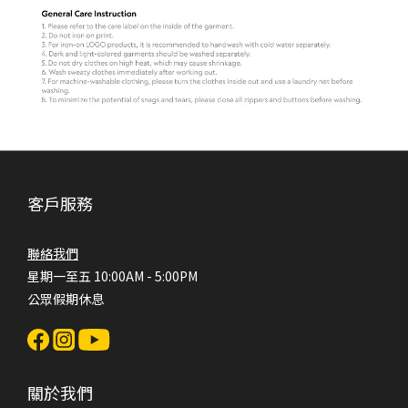
客戶服務
聯絡我們
星期一至五 10:00AM - 5:00PM
公眾假期休息
關於我們