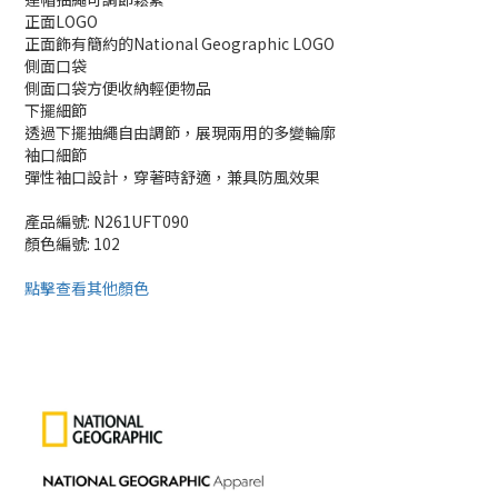
正面LOGO
正面飾有簡約的National Geographic LOGO
側面口袋
側面口袋方便收納輕便物品
下擺細節
透過下擺抽繩自由調節，展現兩用的多變輪廓
袖口細節
彈性袖口設計，穿著時舒適，兼具防風效果
產品編號: N261UFT090
顏色編號: 102
點擊查看其他顏色