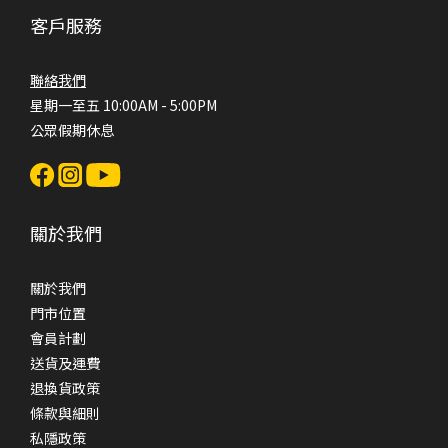
客戶服務
聯絡我們
星期一至五 10:00AM - 5:00PM
公眾假期休息
關於我們
關於我們
門市位置
會員計劃
送貨及運費
退換貨政策
條款與細則
私隱政策