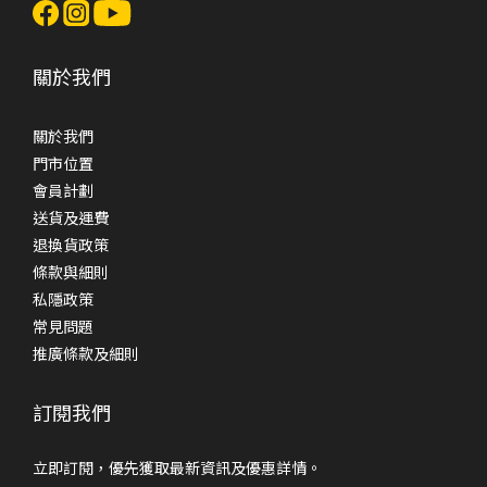
關於我們
關於我們
門市位置
會員計劃
送貨及運費
退換貨政策
條款與細則
私隱政策
常見問題
推廣條款及細則
訂閱我們
立即訂閱，優先獲取最新資訊及優惠詳情。