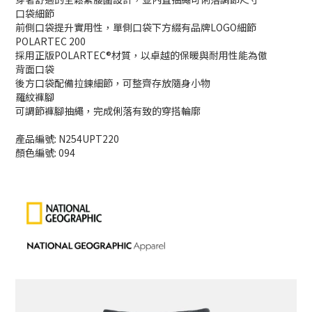
口袋細節
前側口袋提升實用性，單側口袋下方綴有品牌LOGO細節
POLARTEC 200
採用正版POLARTEC®材質，以卓越的保暖與耐用性能為傲
背面口袋
後方口袋配備拉鍊細節，可整齊存放隨身小物
羅紋褲腳
可調節褲腳抽繩，完成俐落有致的穿搭輪廓
產品編號: N254UPT220
顏色編號: 094