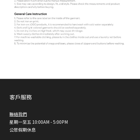
客戶服務
聯絡我們
星期一至五 10:00AM - 5:00PM
公眾假期休息