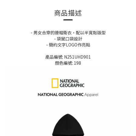
商品描述
- 男女合穿的連帽衛衣，配以半寬鬆版型
- 袋鼠口袋設計
- 簡約文字LOGO作亮點
產品編號: N251UHD901
顏色編號: 198