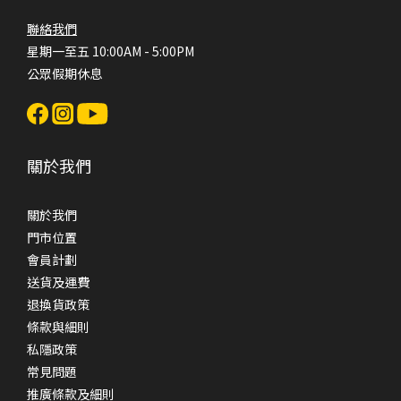
聯絡我們
星期一至五 10:00AM - 5:00PM
公眾假期休息
關於我們
關於我們
門市位置
會員計劃
送貨及運費
退換貨政策
條款與細則
私隱政策
常見問題
推廣條款及細則