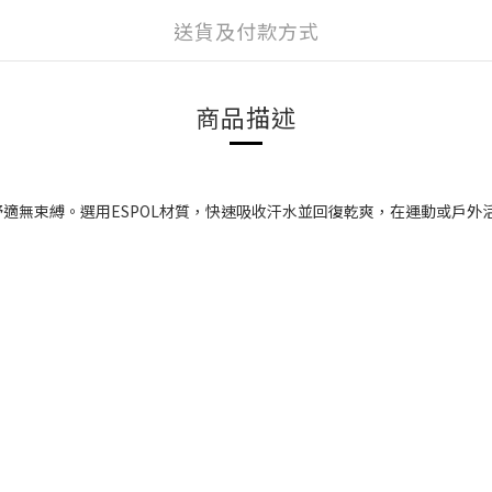
送貨及付款方式
商品描述
適無束縛。選用ESPOL材質，快速吸收汗水並回復乾爽，在運動或戶外